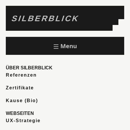
SILBERBLICK
Menu
ÜBER SILBERBLICK
Referenzen
Zertifikate
Kause (Bio)
WEBSEITEN
UX-Strategie