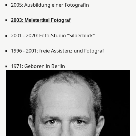
2005: Ausbildung einer Fotografin
2003: Meistertitel Fotograf
2001 - 2020: Foto-Studio "Silberblick"
1996 - 2001: freie Assistenz und Fotograf
1971: Geboren in Berlin