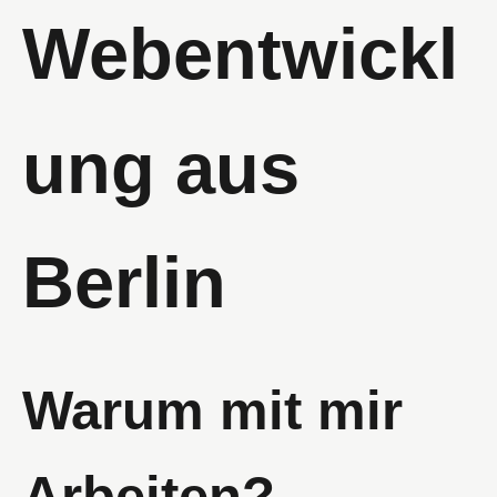
Webentwickl
ung aus
Berlin
Warum mit mir
Arbeiten?