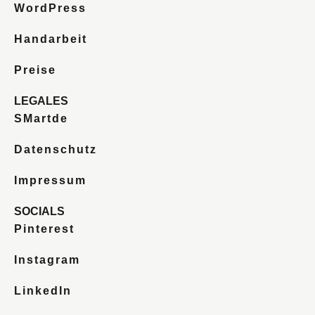
WordPress
Handarbeit
Preise
LEGALES
SMartde
Datenschutz
Impressum
SOCIALS
Pinterest
Instagram
LinkedIn